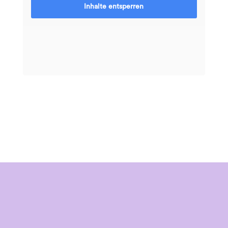
Inhalte entsperren