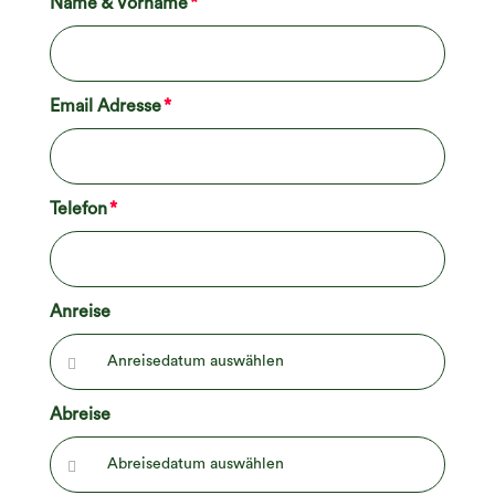
Name & Vorname
Email Adresse
Telefon
Anreise
Abreise