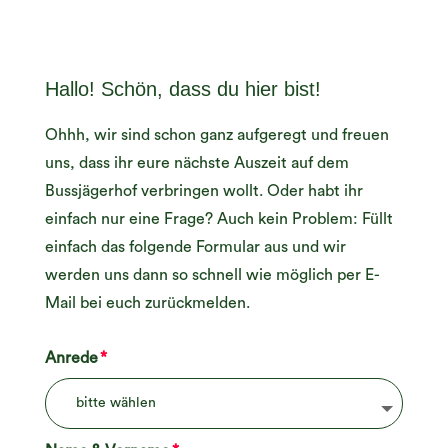
Hallo! Schön, dass du hier bist!
Ohhh, wir sind schon ganz aufgeregt und freuen
uns, dass ihr eure nächste Auszeit auf dem
Bussjägerhof verbringen wollt. Oder habt ihr
einfach nur eine Frage? Auch kein Problem: Füllt
einfach das folgende Formular aus und wir
werden uns dann so schnell wie möglich per E-
Mail bei euch zurückmelden.
Anrede