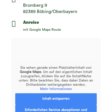
Bromberg 9
82389 Böbing/Oberbayern

Anreise
mit Google Maps Route
Sie sehen gerade einen Platzhalterinhalt von
Google Maps
. Um auf den eigentlichen Inhalt
zuzugreifen, klicken Sie auf die Schaltfläche
unten. Bitte beachten Sie, dass dabei Daten an
Drittanbieter weitergegeben werden.
Mehr Informationen
Inhalt entsperren
Erforderlichen Service akzeptieren und