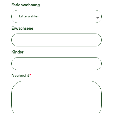
Ferienwohnung
Erwachsene
Kinder
Nachricht