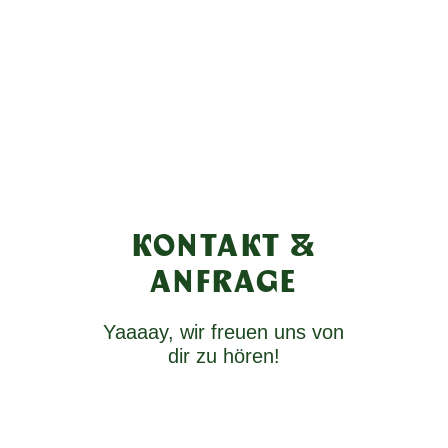
KONTAKT &
ANFRAGE
Yaaaay, wir freuen uns von
dir zu hören!