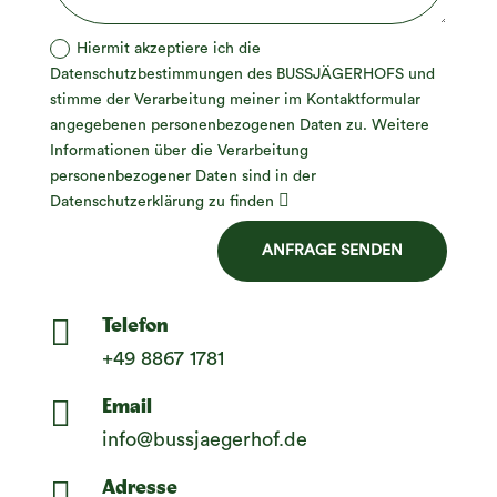
Hiermit akzeptiere ich die
Datenschutzbestimmungen des BUSSJÄGERHOFS und
stimme der Verarbeitung meiner im Kontaktformular
angegebenen personenbezogenen Daten zu. Weitere
Informationen über die Verarbeitung
personenbezogener Daten sind in der
Datenschutzerklärung zu finden
ANFRAGE SENDEN

Telefon
+49 8867 1781

Email
info@bussjaegerhof.de

Adresse